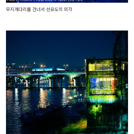
무지개다리를 건너서 선유도의 외각